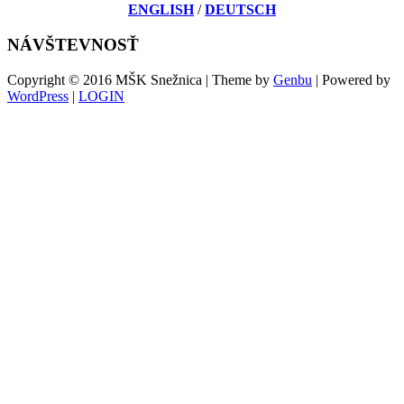
ENGLISH
/
DEUTSCH
NÁVŠTEVNOSŤ
Copyright © 2016 MŠK Snežnica | Theme by
Genbu
| Powered by
WordPress
|
LOGIN