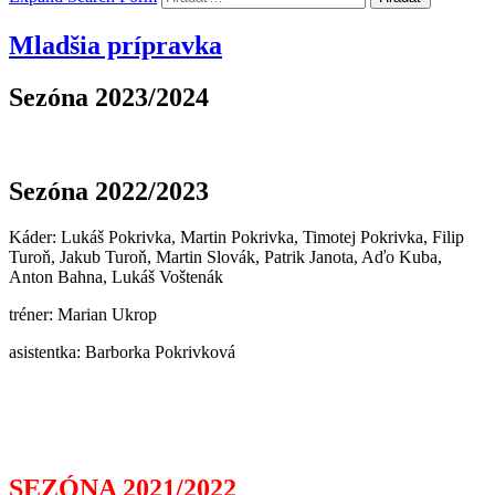
Mladšia prípravka
Sezóna 2023/2024
Sezóna 2022/2023
Káder: Lukáš Pokrivka, Martin Pokrivka, Timotej Pokrivka, Filip
Turoň, Jakub Turoň, Martin Slovák, Patrik Janota, Aďo Kuba,
Anton Bahna, Lukáš Voštenák
tréner: Marian Ukrop
asistentka: Barborka Pokrivková
SEZÓNA 2021/2022