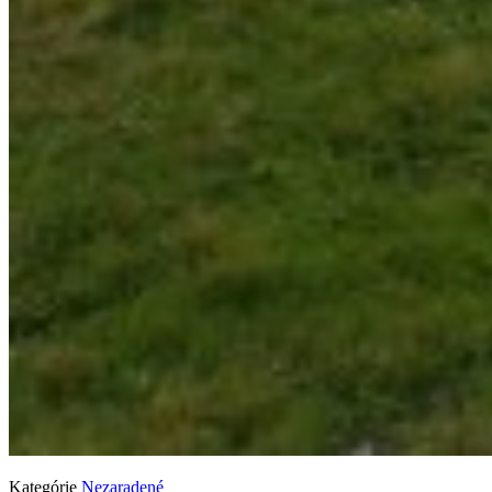
Kategórie
Nezaradené