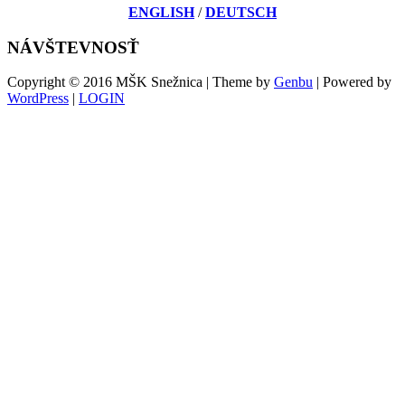
ENGLISH
/
DEUTSCH
NÁVŠTEVNOSŤ
Copyright © 2016 MŠK Snežnica | Theme by
Genbu
| Powered by
WordPress
|
LOGIN